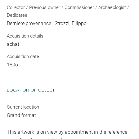
Collector / Previous owner / Commissioner / Archaeologist /
Dedicatee
Dernière provenance : Strozzi, Filippo
Acquisition details
achat
Acquisition date
1806
LOCATION OF OBJECT
Current location
Grand format
This artwork is on view by appointment in the reference