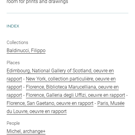
room for prints and drawings
INDEX
Collections
Baldinucci, Filippo
Places
Edimbourg, National Gallery of Scotland, oeuvre en
rapport
-
New York, collection particulière, oeuvre en
rapport
-
Florence, Biblioteca Marucelliana, oeuvre en
rapport
-
Florence, Galleria degli Uffizi, oeuvre en rapport
-
Florence, San Gaetano, oeuvre en rapport
-
Paris, Musée
du Louvre, oeuvre en rapport
People
Michel, archange+