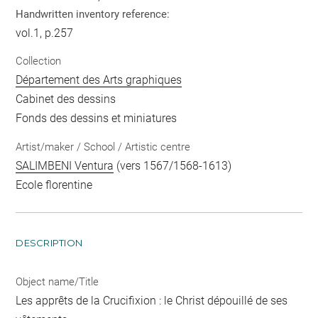
Handwritten inventory reference:
vol.1, p.257
Collection
Département des Arts graphiques
Cabinet des dessins
Fonds des dessins et miniatures
Artist/maker / School / Artistic centre
SALIMBENI Ventura
(vers 1567/1568-1613)
Ecole florentine
DESCRIPTION
Object name/Title
Les apprêts de la Crucifixion : le Christ dépouillé de ses