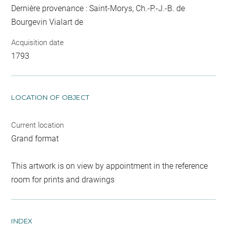
Dernière provenance : Saint-Morys, Ch.-P.-J.-B. de
Bourgevin Vialart de
Acquisition date
1793
LOCATION OF OBJECT
Current location
Grand format
This artwork is on view by appointment in the reference
room for prints and drawings
INDEX