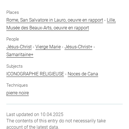
Places
Rome, San Salvatore in Lauro, oeuvre en rapport
-
Lille,
Musée des Beaux-Arts, oeuvre en rapport
People
Jésus-Christ
-
Vierge Marie
-
Jésus-Christ+
-
Samaritaine+
Subjects
ICONOGRAPHIE RELIGIEUSE
-
Noces de Cana
Techniques
pierre noire
Last updated on 10.04.2025
The contents of this entry do not necessarily take
account of the latest data.