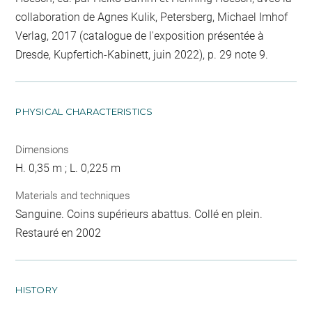
collaboration de Agnes Kulik, Petersberg, Michael Imhof
Verlag, 2017 (catalogue de l'exposition présentée à
Dresde, Kupfertich-Kabinett, juin 2022), p. 29 note 9.
PHYSICAL CHARACTERISTICS
Dimensions
H. 0,35 m ; L. 0,225 m
Materials and techniques
Sanguine. Coins supérieurs abattus. Collé en plein.
Restauré en 2002
HISTORY