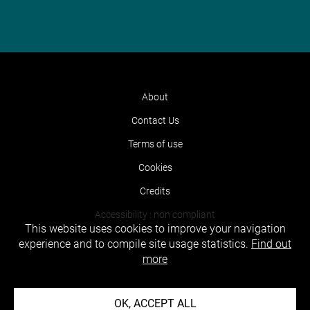
About
Contact Us
Terms of use
Cookies
Credits
Accessibility : non compliant
This website uses cookies to improve your navigation
experience and to compile site usage statistics.
Find out
more
OK, ACCEPT ALL