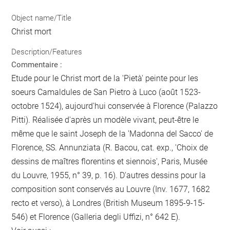
Object name/Title
Christ mort
Description/Features
Commentaire :
Etude pour le Christ mort de la 'Pietà' peinte pour les
soeurs Camaldules de San Pietro à Luco (août 1523-
octobre 1524), aujourd'hui conservée à Florence (Palazzo
Pitti). Réalisée d'après un modèle vivant, peut-être le
même que le saint Joseph de la 'Madonna del Sacco' de
Florence, SS. Annunziata (R. Bacou, cat. exp., 'Choix de
dessins de maîtres florentins et siennois', Paris, Musée
du Louvre, 1955, n° 39, p. 16). D'autres dessins pour la
composition sont conservés au Louvre (Inv. 1677, 1682
recto et verso), à Londres (British Museum 1895-9-15-
546) et Florence (Galleria degli Uffizi, n° 642 E).