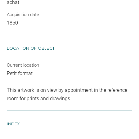
achat
Acquisition date
1850
LOCATION OF OBJECT
Current location
Petit format
This artwork is on view by appointment in the reference
room for prints and drawings
INDEX