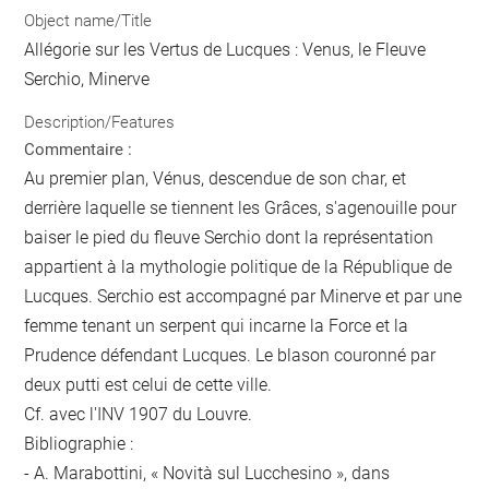
Object name/Title
Allégorie sur les Vertus de Lucques : Venus, le Fleuve
Serchio, Minerve
Description/Features
Commentaire :
Au premier plan, Vénus, descendue de son char, et
derrière laquelle se tiennent les Grâces, s'agenouille pour
baiser le pied du fleuve Serchio dont la représentation
appartient à la mythologie politique de la République de
Lucques. Serchio est accompagné par Minerve et par une
femme tenant un serpent qui incarne la Force et la
Prudence défendant Lucques. Le blason couronné par
deux putti est celui de cette ville.
Cf. avec l'INV 1907 du Louvre.
Bibliographie :
- A. Marabottini, « Novità sul Lucchesino », dans