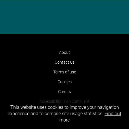
About
Contact Us
Terms of use
Cookies
Credits
Accessibility : non compliant
This website uses cookies to improve your navigation
experience and to compile site usage statistics.
Find out
more