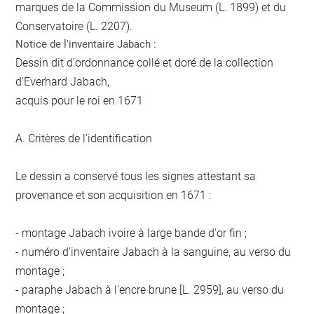
marques de la Commission du Museum (L. 1899) et du
Conservatoire (L. 2207).
Notice de l'inventaire Jabach :
Dessin dit d'ordonnance collé et doré de la collection
d'Everhard Jabach,
acquis pour le roi en 1671
A. Critères de l'identification
Le dessin a conservé tous les signes attestant sa
provenance et son acquisition en 1671 :
- montage Jabach ivoire à large bande d'or fin ;
- numéro d'inventaire Jabach à la sanguine, au verso du
montage ;
- paraphe Jabach à l'encre brune [L. 2959], au verso du
montage ;