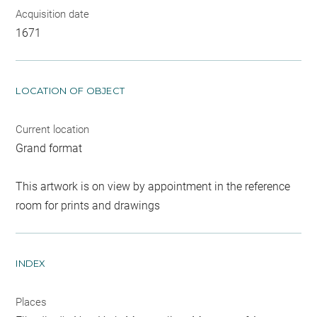
Acquisition date
1671
LOCATION OF OBJECT
Current location
Grand format
This artwork is on view by appointment in the reference
room for prints and drawings
INDEX
Places