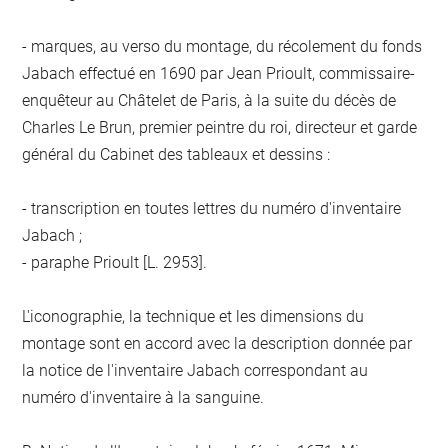
- marques, au verso du montage, du récolement du fonds
Jabach effectué en 1690 par Jean Prioult, commissaire-
enquêteur au Châtelet de Paris, à la suite du décès de
Charles Le Brun, premier peintre du roi, directeur et garde
général du Cabinet des tableaux et dessins :
- transcription en toutes lettres du numéro d'inventaire
Jabach ;
- paraphe Prioult [L. 2953].
L'iconographie, la technique et les dimensions du
montage sont en accord avec la description donnée par
la notice de l'inventaire Jabach correspondant au
numéro d'inventaire à la sanguine.