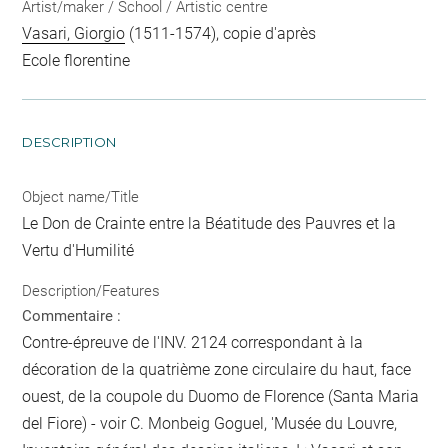
Artist/maker / School / Artistic centre
Vasari, Giorgio
(1511-1574), copie d'après
Ecole florentine
DESCRIPTION
Object name/Title
Le Don de Crainte entre la Béatitude des Pauvres et la
Vertu d'Humilité
Description/Features
Commentaire :
Contre-épreuve de l'INV. 2124 correspondant à la
décoration de la quatrième zone circulaire du haut, face
ouest, de la coupole du Duomo de Florence (Santa Maria
del Fiore) - voir C. Monbeig Goguel, 'Musée du Louvre,