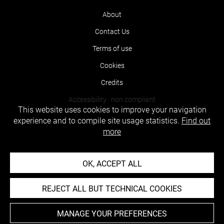
About
Contact Us
Terms of use
Cookies
Credits
Accessibility : non compliant
This website uses cookies to improve your navigation
experience and to compile site usage statistics.
Find out
more
OK, ACCEPT ALL
REJECT ALL BUT TECHNICAL COOKIES
MANAGE YOUR PREFERENCES