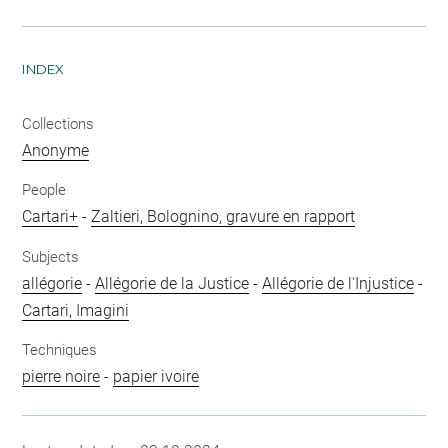
INDEX
Collections
Anonyme
People
Cartari+
-
Zaltieri, Bolognino, gravure en rapport
Subjects
allégorie
-
Allégorie de la Justice
-
Allégorie de l'Injustice
-
Cartari, Imagini
Techniques
pierre noire
-
papier ivoire