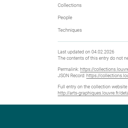
Collections
People
Techniques
Last updated on 04.02.2026
The contents of this entry do not ne
Permalink:
https://collections.lou
JSON Record:
https://collections.
Full entry on the collection websit
http://arts-graphiques.louvre.fr/