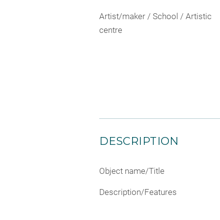
Artist/maker / School / Artistic
centre
DESCRIPTION
Object name/Title
Description/Features