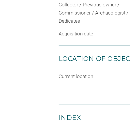
Collector / Previous owner /
Commissioner / Archaeologist /
Dedicatee
Acquisition date
LOCATION OF OBJE
Current location
INDEX