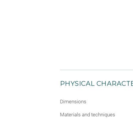
PHYSICAL CHARACTE
Dimensions
Materials and techniques