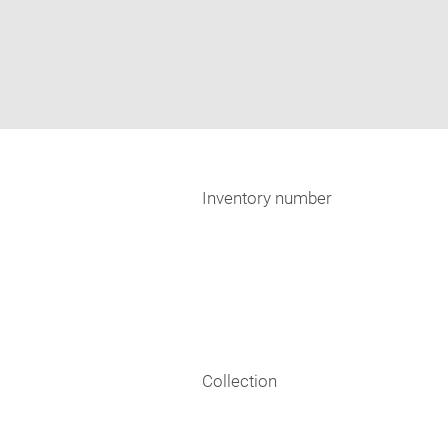
Inventory number
Collection