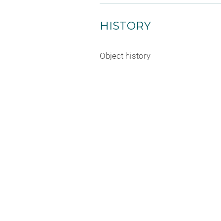
HISTORY
Object history