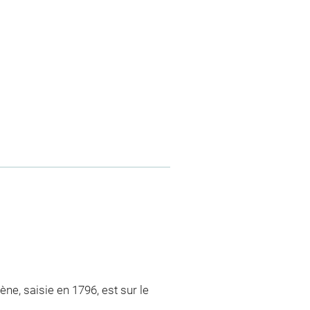
ne, saisie en 1796, est sur le