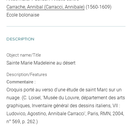
Carrache, Annibal (Carracci, Annibale)
(1560-1609)
Ecole bolonaise
DESCRIPTION
Object name/Title
Sainte Marie Madeleine au désert
Description/Features
Commentaire :
Croquis porté au verso d'une étude de saint Marc sur un
nuage. (C. Loisel, 'Musée du Louvre, département des arts
graphiques, Inventaire général des dessins italiens, VII :
Ludovico, Agostino, Annibale Carracci', Paris, RMN, 2004,
n° 569, p. 262.)