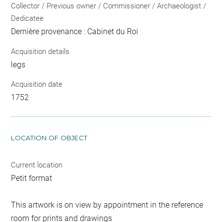
Collector / Previous owner / Commissioner / Archaeologist /
Dedicatee
Dernière provenance : Cabinet du Roi
Acquisition details
legs
Acquisition date
1752
LOCATION OF OBJECT
Current location
Petit format
This artwork is on view by appointment in the reference
room for prints and drawings