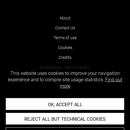
About
Contact Us
Terms of use
Cookies
Credits
Accessibility : non compliant
This website uses cookies to improve your navigation
experience and to compile site usage statistics.
Find out
more
OK, ACCEPT ALL
REJECT ALL BUT TECHNICAL COOKIES