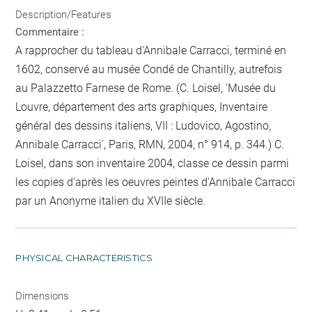
Description/Features
Commentaire :
A rapprocher du tableau d'Annibale Carracci, terminé en
1602, conservé au musée Condé de Chantilly, autrefois
au Palazzetto Farnese de Rome. (C. Loisel, 'Musée du
Louvre, département des arts graphiques, Inventaire
général des dessins italiens, VII : Ludovico, Agostino,
Annibale Carracci', Paris, RMN, 2004, n° 914, p. 344.) C.
Loisel, dans son inventaire 2004, classe ce dessin parmi
les copies d'après les oeuvres peintes d'Annibale Carracci
par un Anonyme italien du XVIIe siècle.
PHYSICAL CHARACTERISTICS
Dimensions