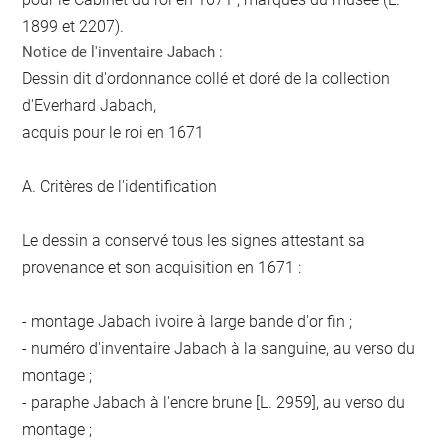
1899 et 2207).
Notice de l'inventaire Jabach :
Dessin dit d'ordonnance collé et doré de la collection
d'Everhard Jabach,
acquis pour le roi en 1671
A. Critères de l'identification
Le dessin a conservé tous les signes attestant sa
provenance et son acquisition en 1671 :
- montage Jabach ivoire à large bande d'or fin ;
- numéro d'inventaire Jabach à la sanguine, au verso du
montage ;
- paraphe Jabach à l'encre brune [L. 2959], au verso du
montage ;