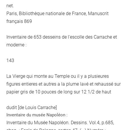
net.
Paris, Bibliothèque nationale de France, Manuscrit
français 869
Inventaire de 653 desseins de l'escolle des Carrache et
moderne :
143
La Vierge qui monte au Temple ou il y a plusieures
figures entieres et autres a la plume lavé et rehaussé sur
papier gris de 10 pouces de long sur 12 1/2 de haut
dudit [de Louis Carrache]
Inventaire du musée Napoléon :
Inventaire du Musée Napoléon. Dessins. Vol.4, p.685,