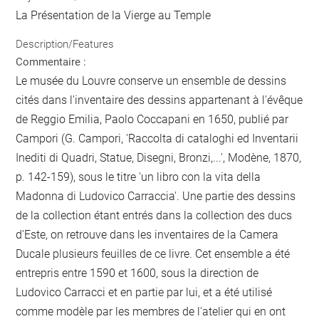
La Présentation de la Vierge au Temple
Description/Features
Commentaire :
Le musée du Louvre conserve un ensemble de dessins
cités dans l'inventaire des dessins appartenant à l'évêque
de Reggio Emilia, Paolo Coccapani en 1650, publié par
Campori (G. Campori, 'Raccolta di cataloghi ed Inventarii
Inediti di Quadri, Statue, Disegni, Bronzi,...', Modène, 1870,
p. 142-159), sous le titre 'un libro con la vita della
Madonna di Ludovico Carraccia'. Une partie des dessins
de la collection étant entrés dans la collection des ducs
d'Este, on retrouve dans les inventaires de la Camera
Ducale plusieurs feuilles de ce livre. Cet ensemble a été
entrepris entre 1590 et 1600, sous la direction de
Ludovico Carracci et en partie par lui, et a été utilisé
comme modèle par les membres de l'atelier qui en ont