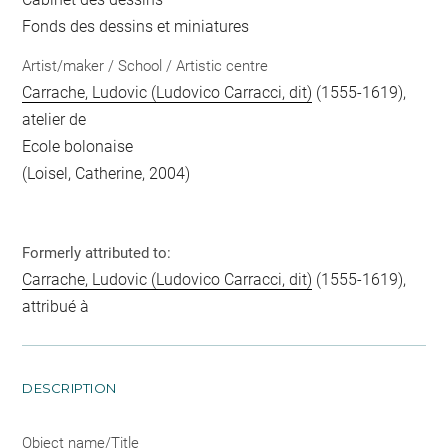
Fonds des dessins et miniatures
Artist/maker / School / Artistic centre
Carrache, Ludovic (Ludovico Carracci, dit)
(1555-1619),
atelier de
Ecole bolonaise
(Loisel, Catherine, 2004)
Formerly attributed to:
Carrache, Ludovic (Ludovico Carracci, dit)
(1555-1619),
attribué à
DESCRIPTION
Object name/Title