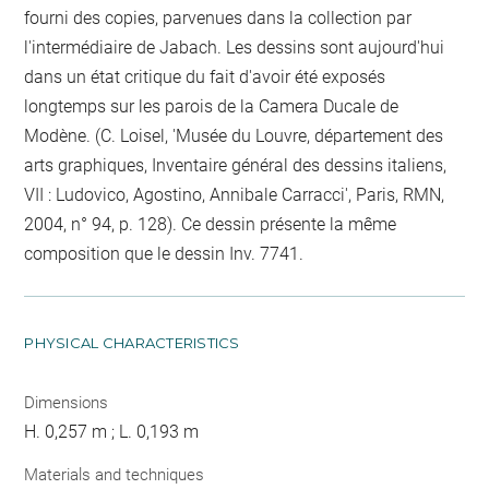
fourni des copies, parvenues dans la collection par
l'intermédiaire de Jabach. Les dessins sont aujourd'hui
dans un état critique du fait d'avoir été exposés
longtemps sur les parois de la Camera Ducale de
Modène. (C. Loisel, 'Musée du Louvre, département des
arts graphiques, Inventaire général des dessins italiens,
VII : Ludovico, Agostino, Annibale Carracci', Paris, RMN,
2004, n° 94, p. 128). Ce dessin présente la même
composition que le dessin Inv. 7741.
PHYSICAL CHARACTERISTICS
Dimensions
H. 0,257 m ; L. 0,193 m
Materials and techniques