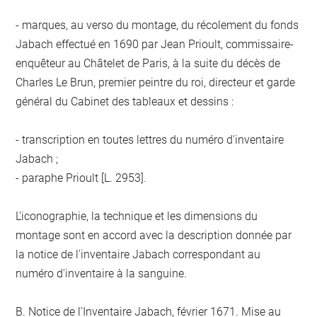
- marques, au verso du montage, du récolement du fonds
Jabach effectué en 1690 par Jean Prioult, commissaire-
enquêteur au Châtelet de Paris, à la suite du décès de
Charles Le Brun, premier peintre du roi, directeur et garde
général du Cabinet des tableaux et dessins :
- transcription en toutes lettres du numéro d'inventaire
Jabach ;
- paraphe Prioult [L. 2953].
L'iconographie, la technique et les dimensions du
montage sont en accord avec la description donnée par
la notice de l'inventaire Jabach correspondant au
numéro d'inventaire à la sanguine.
B. Notice de l'Inventaire Jabach, février 1671. Mise au