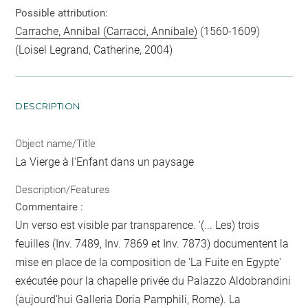
Possible attribution:
Carrache, Annibal (Carracci, Annibale)
(1560-1609)
(Loisel Legrand, Catherine, 2004)
DESCRIPTION
Object name/Title
La Vierge à l'Enfant dans un paysage
Description/Features
Commentaire :
Un verso est visible par transparence. '(... Les) trois
feuilles (Inv. 7489, Inv. 7869 et Inv. 7873) documentent la
mise en place de la composition de 'La Fuite en Egypte'
exécutée pour la chapelle privée du Palazzo Aldobrandini
(aujourd'hui Galleria Doria Pamphili, Rome). La