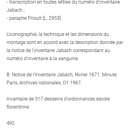
- transcription en toutes lettres du numéro d'inventaire
Jabach ;
- paraphe Prioult [L. 2953].
L'iconographie, la technique et les dimensions du
montage sont en accord avec la description donnée par
la notice de l'inventaire Jabach correspondant au
numéro d'inventaire à la sanguine.
B. Notice de l'Inventaire Jabach, février 1671. Minute.
Paris, Archives nationales, O1 1967.
Invantaire de 517 desseins d'ordonnances escole
florentinne :
492