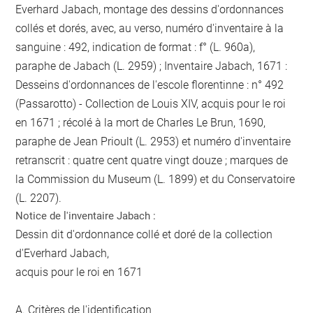
Everhard Jabach, montage des dessins d'ordonnances
collés et dorés, avec, au verso, numéro d'inventaire à la
sanguine : 492, indication de format : f° (L. 960a),
paraphe de Jabach (L. 2959) ; Inventaire Jabach, 1671 :
Desseins d'ordonnances de l'escole florentinne : n° 492
(Passarotto) - Collection de Louis XIV, acquis pour le roi
en 1671 ; récolé à la mort de Charles Le Brun, 1690,
paraphe de Jean Prioult (L. 2953) et numéro d'inventaire
retranscrit : quatre cent quatre vingt douze ; marques de
la Commission du Museum (L. 1899) et du Conservatoire
(L. 2207).
Notice de l'inventaire Jabach :
Dessin dit d'ordonnance collé et doré de la collection
d'Everhard Jabach,
acquis pour le roi en 1671
A. Critères de l'identification