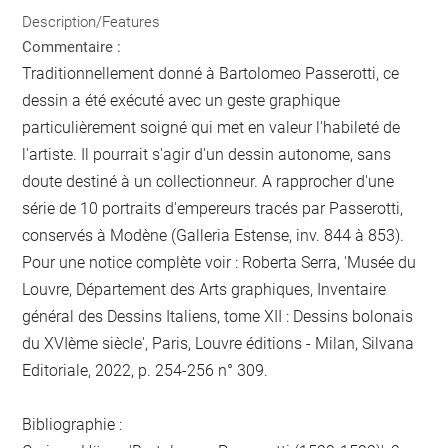
Description/Features
Commentaire :
Traditionnellement donné à Bartolomeo Passerotti, ce
dessin a été exécuté avec un geste graphique
particulièrement soigné qui met en valeur l'habileté de
l'artiste. Il pourrait s'agir d'un dessin autonome, sans
doute destiné à un collectionneur. A rapprocher d'une
série de 10 portraits d'empereurs tracés par Passerotti,
conservés à Modène (Galleria Estense, inv. 844 à 853).
Pour une notice complète voir : Roberta Serra, 'Musée du
Louvre, Département des Arts graphiques, Inventaire
général des Dessins Italiens, tome XII : Dessins bolonais
du XVIème siècle', Paris, Louvre éditions - Milan, Silvana
Editoriale, 2022, p. 254-256 n° 309.
Bibliographie :