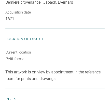
Dernière provenance : Jabach, Everhard
Acquisition date
1671
LOCATION OF OBJECT
Current location
Petit format
This artwork is on view by appointment in the reference
room for prints and drawings
INDEX