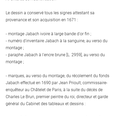
Le dessin a conservé tous les signes attestant sa
provenance et son acquisition en 1671 :
- montage Jabach ivoire à large bande d'or fin ;
- numéro d'inventaire Jabach à la sanguine, au verso du
montage ;
- paraphe Jabach à l'encre brune [L. 2959], au verso du
montage ;
- marques, au verso du montage, du récolement du fonds
Jabach effectué en 1690 par Jean Prioult, commissaire-
enquêteur au Châtelet de Paris, à la suite du décès de
Charles Le Brun, premier peintre du roi, directeur et garde
général du Cabinet des tableaux et dessins :