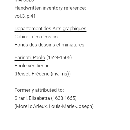
Handwritten inventory reference:
vol.3, p.41
Département des Arts graphiques
Cabinet des dessins
Fonds des dessins et miniatures
Farinati, Paolo
(1524-1606)
Ecole vénitienne
(Reiset, Frédéric (inv. ms))
Formerly attributed to:
Sirani, Elisabetta
(1638-1665)
(Morel d'Arleux, Louis-Marie-Joseph)