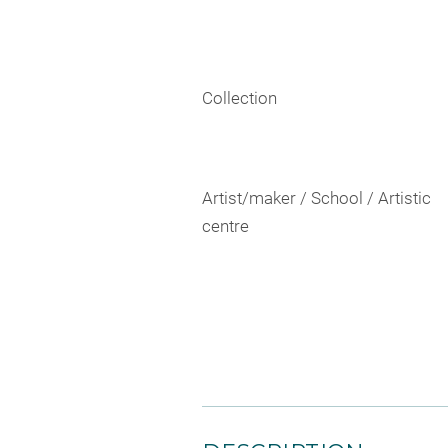
Collection
Artist/maker / School / Artistic
centre