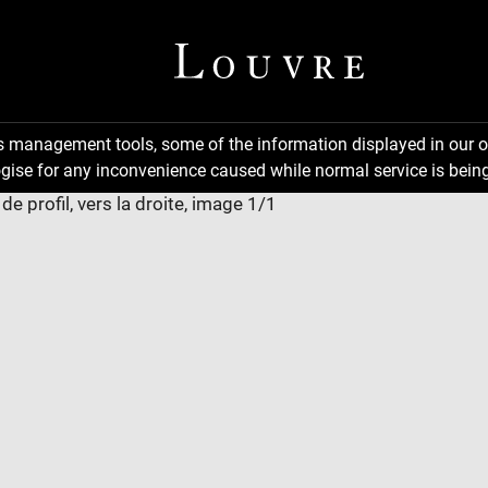
ns management tools, some of the information displayed in our o
gise for any inconvenience caused while normal service is being