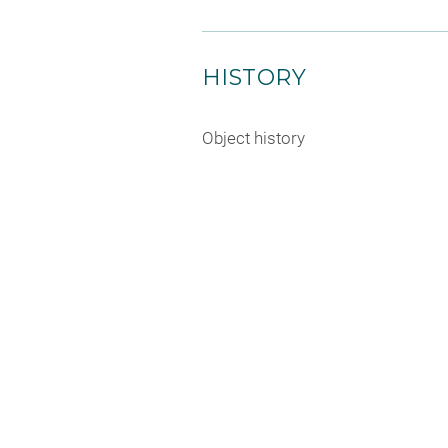
HISTORY
Object history