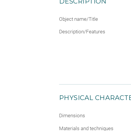
DESCRIPTION
Object name/Title
Description/Features
PHYSICAL CHARACTE
Dimensions
Materials and techniques