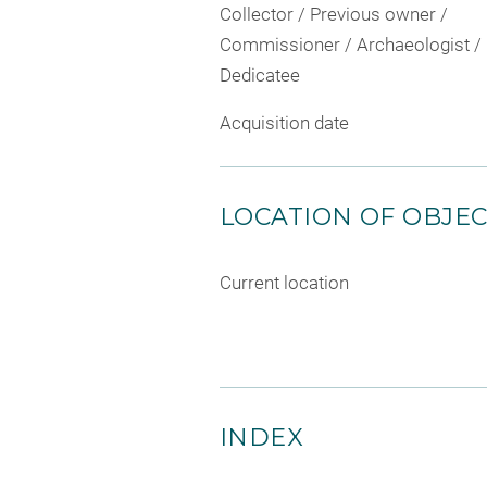
Collector / Previous owner /
Commissioner / Archaeologist /
Dedicatee
Acquisition date
LOCATION OF OBJE
Current location
INDEX