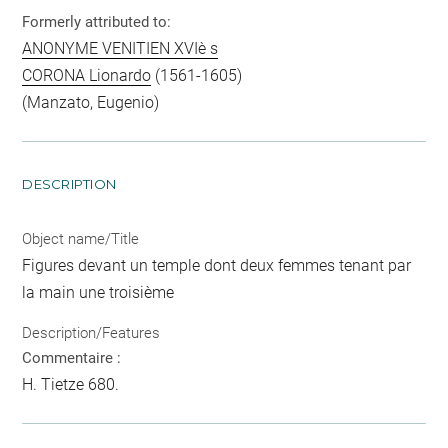
Formerly attributed to:
ANONYME VENITIEN XVIè s
CORONA Lionardo
(1561-1605)
(Manzato, Eugenio)
DESCRIPTION
Object name/Title
Figures devant un temple dont deux femmes tenant par
la main une troisième
Description/Features
Commentaire :
H. Tietze 680.