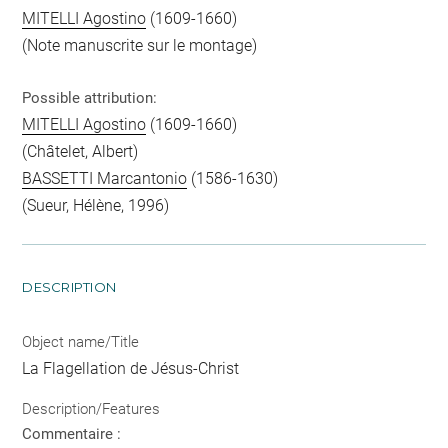
MITELLI Agostino
(1609-1660)
(Note manuscrite sur le montage)
Possible attribution:
MITELLI Agostino
(1609-1660)
(Châtelet, Albert)
BASSETTI Marcantonio
(1586-1630)
(Sueur, Hélène, 1996)
DESCRIPTION
Object name/Title
La Flagellation de Jésus-Christ
Description/Features
Commentaire :