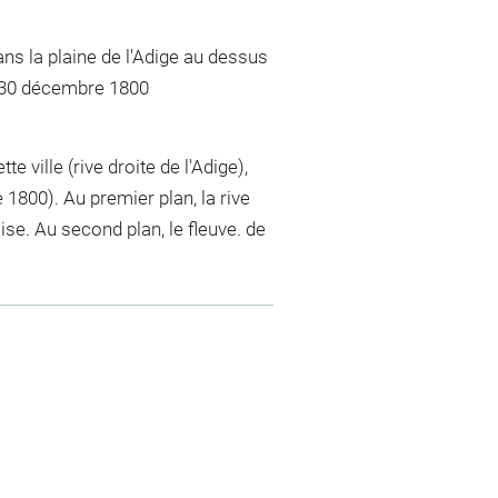
ns la plaine de l'Adige au dessus
, 30 décembre 1800
 ville (rive droite de l'Adige),
1800). Au premier plan, la rive
ise. Au second plan, le fleuve. de