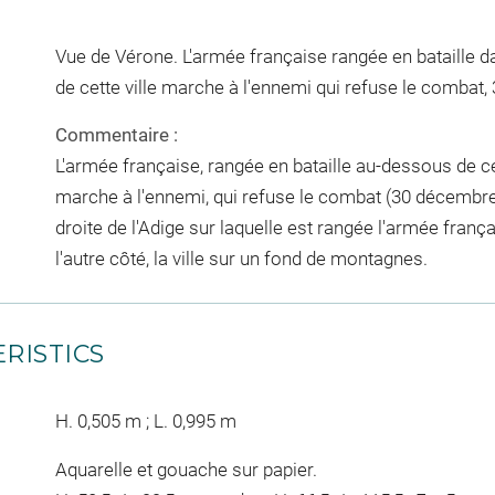
Vue de Vérone. L'armée française rangée en bataille da
de cette ville marche à l'ennemi qui refuse le combat
Commentaire :
L'armée française, rangée en bataille au-dessous de cette
marche à l'ennemi, qui refuse le combat (30 décembre 
droite de l'Adige sur laquelle est rangée l'armée frança
l'autre côté, la ville sur un fond de montagnes.
RISTICS
H. 0,505 m ; L. 0,995 m
Aquarelle et gouache sur papier.