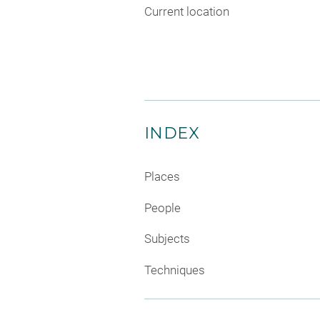
Current location
INDEX
Places
People
Subjects
Techniques