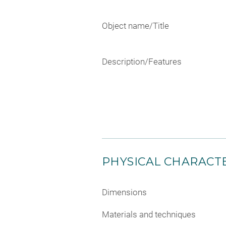
Object name/Title
Description/Features
PHYSICAL CHARACTE
Dimensions
Materials and techniques