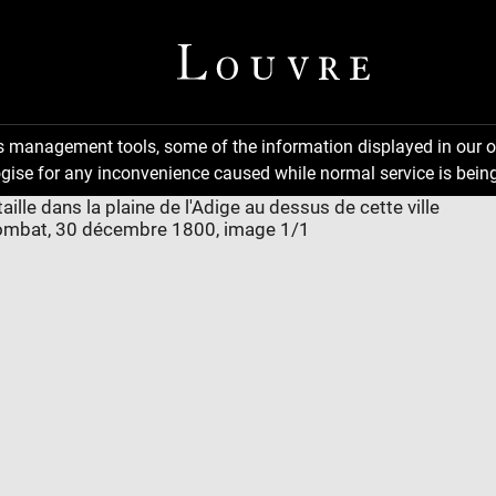
ns management tools, some of the information displayed in our o
gise for any inconvenience caused while normal service is being