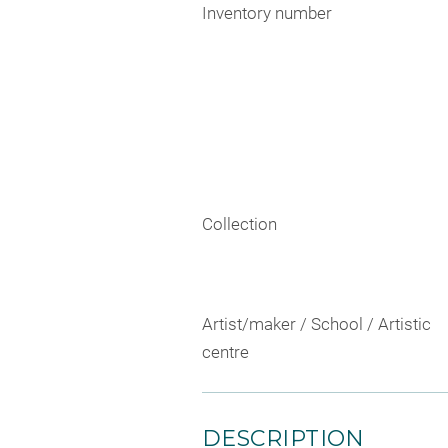
Inventory number
Collection
Artist/maker / School / Artistic
centre
DESCRIPTION