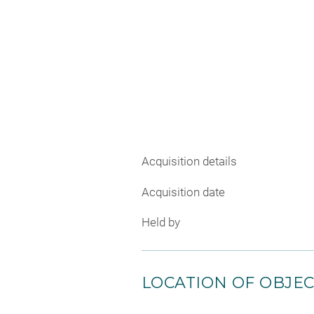
Acquisition details
Acquisition date
Held by
LOCATION OF OBJE