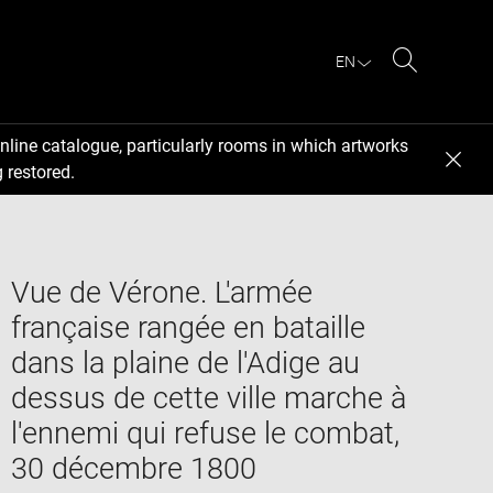
EN
Search
nline catalogue, particularly rooms in which artworks
 restored.
Vue de Vérone. L'armée
française rangée en bataille
dans la plaine de l'Adige au
dessus de cette ville marche à
l'ennemi qui refuse le combat,
30 décembre 1800