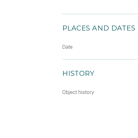
PLACES AND DATES
Date
HISTORY
Object history