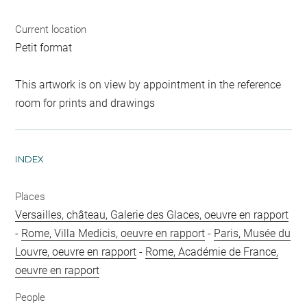
Current location
Petit format
This artwork is on view by appointment in the reference
room for prints and drawings
INDEX
Places
Versailles, château, Galerie des Glaces, oeuvre en rapport
-
Rome, Villa Medicis, oeuvre en rapport
-
Paris, Musée du
Louvre, oeuvre en rapport
-
Rome, Académie de France,
oeuvre en rapport
People