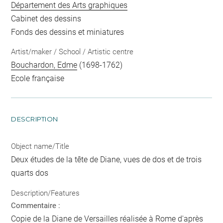
Département des Arts graphiques
Cabinet des dessins
Fonds des dessins et miniatures
Artist/maker / School / Artistic centre
Bouchardon, Edme
(1698-1762)
Ecole française
DESCRIPTION
Object name/Title
Deux études de la tête de Diane, vues de dos et de trois
quarts dos
Description/Features
Commentaire :
Copie de la Diane de Versailles réalisée à Rome d'après