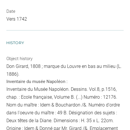
Date
Vers 1742
HISTORY
Object history
Don Girard, 1808 ; marque du Louvre en bas au milieu (L.
1886).
Inventaire du musée Napoléon :
Inventaire du Musée Napoléon. Dessins. Vol.8, p.1516,
chap. : Ecole française, Volume B. (...) Numéro : 12176.
Nom du maître : Idem & Bouchardon /&. Numéro d'ordre
dans l'oeuvre du maître : 49 B. Désignation des sujets :
Deux têtes de la Diane. Dimensions : H. 35 x L. 22cm.
Origine : Idem & Donné par Mr. Girard /&. Emplacement