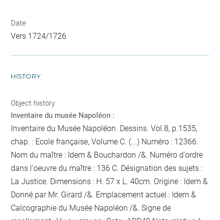
Date
Vers 1724/1726
HISTORY
Object history
Inventaire du musée Napoléon :
Inventaire du Musée Napoléon. Dessins. Vol.8, p.1535,
chap. : Ecole française, Volume C. (...) Numéro : 12366.
Nom du maître : Idem & Bouchardon /&. Numéro d'ordre
dans l'oeuvre du maître : 136 C. Désignation des sujets :
La Justice. Dimensions : H. 57 x L. 40cm. Origine : Idem &
Donné par Mr. Girard /&. Emplacement actuel : Idem &
Calcographie du Musée Napoléon /&. Signe de