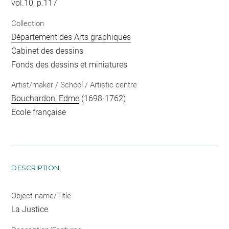
vol.10, p.117
Collection
Département des Arts graphiques
Cabinet des dessins
Fonds des dessins et miniatures
Artist/maker / School / Artistic centre
Bouchardon, Edme
(1698-1762)
Ecole française
DESCRIPTION
Object name/Title
La Justice