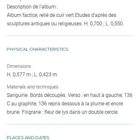
Description de l'album :
Album factice, relié de cuir vert.Etudes d'après des
sculptures antiques ou religieuses. H. 0,700 ; L. 0,550.
PHYSICAL CHARACTERISTICS
Dimensions
H. 0,577 m ; L. 0,423 m
Materials and techniques
Sanguine. Bords découpés. Verso : en haut à gauche, 136
C au graphite, 136 repris dessous à la plume et encre
brune. Filigrane : fleur de lys dans un double cercle.
PLACES AND DATES