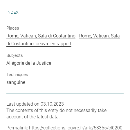
INDEX
Places
Rome, Vatican, Sala di Costantino
-
Rome, Vatican, Sala
di Costantino, oeuvre en rapport
Subjects
Allégorie de la Justice
Techniques
sanguine
Last updated on 03.10.2023
The contents of this entry do not necessarily take
account of the latest data.
Permalink:
https://collections.louvre.fr/ark:/53355/cl0200