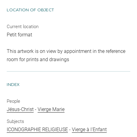
LOCATION OF OBJECT
Current location
Petit format
This artwork is on view by appointment in the reference
room for prints and drawings
INDEX
People
Jésus-Christ
-
Vierge Marie
Subjects
ICONOGRAPHIE RELIGIEUSE
-
Vierge à l'Enfant