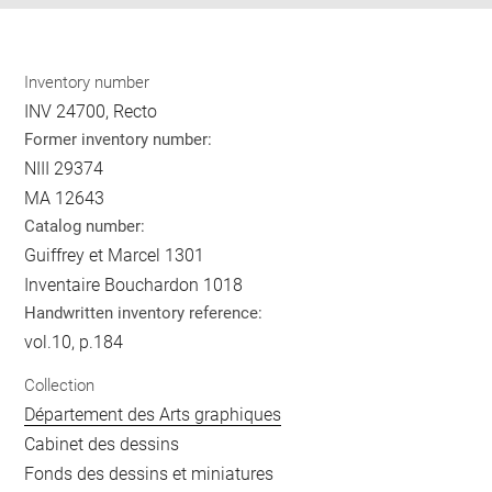
Inventory number
INV 24700, Recto
Former inventory number:
NIII 29374
MA 12643
Catalog number:
Guiffrey et Marcel 1301
Inventaire Bouchardon 1018
Handwritten inventory reference:
vol.10, p.184
Collection
Département des Arts graphiques
Cabinet des dessins
Fonds des dessins et miniatures