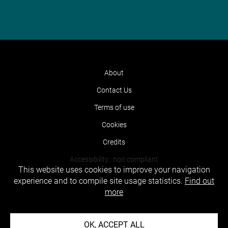
About
Contact Us
Terms of use
Cookies
Credits
Accessibility : non compliant
This website uses cookies to improve your navigation
experience and to compile site usage statistics.
Find out
more
OK, ACCEPT ALL