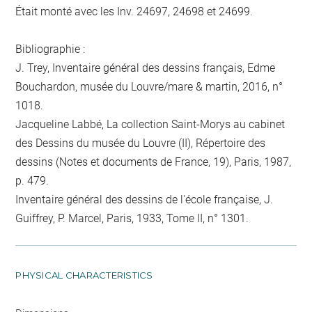
Était monté avec les Inv. 24697, 24698 et 24699.
Bibliographie :
J. Trey, Inventaire général des dessins français, Edme
Bouchardon, musée du Louvre/mare & martin, 2016, n°
1018.
Jacqueline Labbé, La collection Saint-Morys au cabinet
des Dessins du musée du Louvre (II), Répertoire des
dessins (Notes et documents de France, 19), Paris, 1987,
p. 479.
Inventaire général des dessins de l'école française, J.
Guiffrey, P. Marcel, Paris, 1933, Tome II, n° 1301.
PHYSICAL CHARACTERISTICS