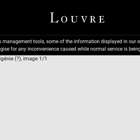
ns management tools, some of the information displayed in our o
gise for any inconvenience caused while normal service is being