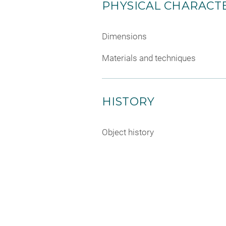
PHYSICAL CHARACTE
Dimensions
Materials and techniques
HISTORY
Object history