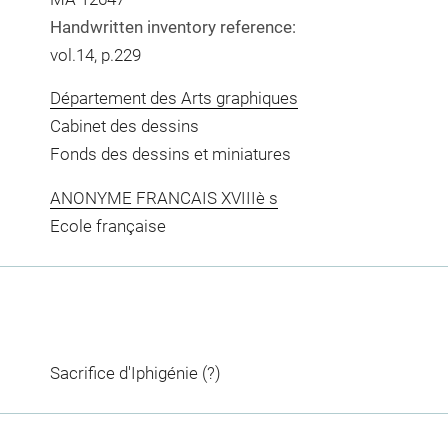
Handwritten inventory reference:
vol.14, p.229
Département des Arts graphiques
Cabinet des dessins
Fonds des dessins et miniatures
ANONYME FRANCAIS XVIIIè s
Ecole française
Sacrifice d'Iphigénie (?)