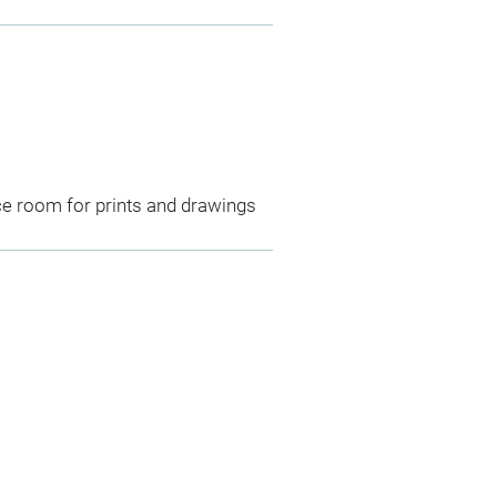
ce room for prints and drawings