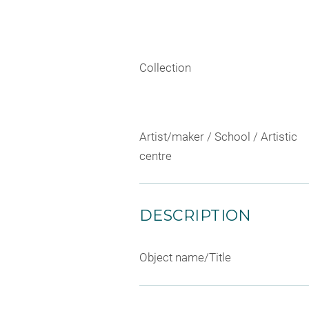
Collection
Artist/maker / School / Artistic
centre
DESCRIPTION
Object name/Title