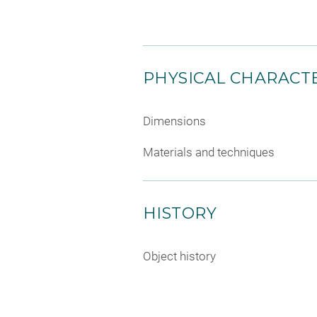
PHYSICAL CHARACTE
Dimensions
Materials and techniques
HISTORY
Object history