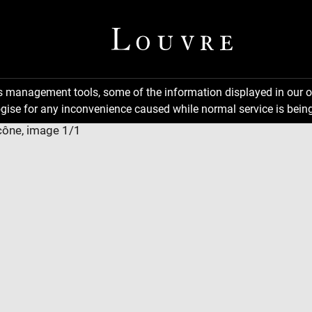
ns management tools, some of the information displayed in our o
gise for any inconvenience caused while normal service is being