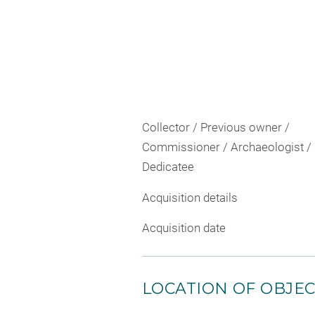
Collector / Previous owner /
Commissioner / Archaeologist /
Dedicatee
Acquisition details
Acquisition date
LOCATION OF OBJE