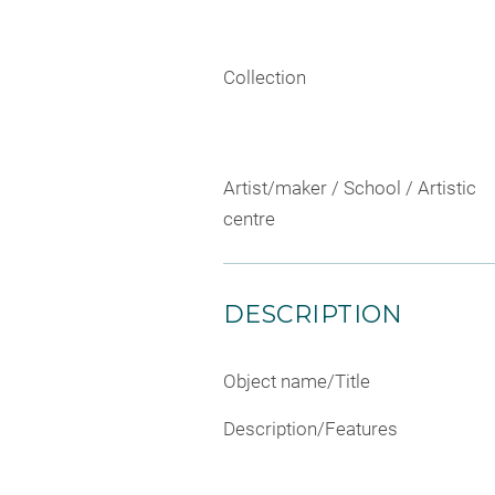
Collection
Artist/maker / School / Artistic
centre
DESCRIPTION
Object name/Title
Description/Features