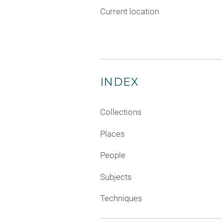
Current location
INDEX
Collections
Places
People
Subjects
Techniques