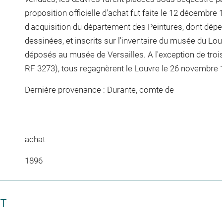
proposition officielle d'achat fut faite le 12 décembre
d'acquisition du département des Peintures, dont dép
dessinées, et inscrits sur l'inventaire du musée du Lou
déposés au musée de Versailles. A l'exception de trois
RF 3273), tous regagnèrent le Louvre le 26 novembre 
Dernière provenance : Durante, comte de
achat
1896
CT