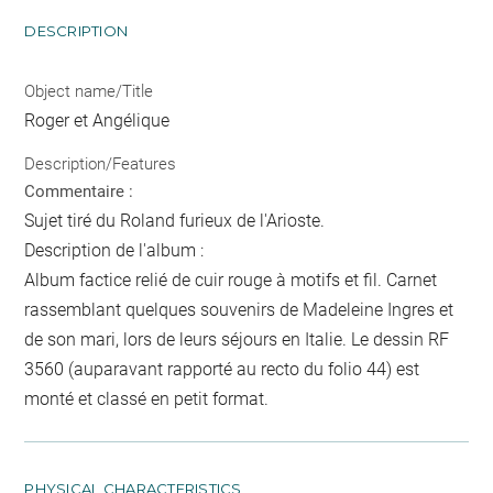
DESCRIPTION
Object name/Title
Roger et Angélique
Description/Features
Commentaire :
Sujet tiré du Roland furieux de l'Arioste.
Description de l'album :
Album factice relié de cuir rouge à motifs et fil. Carnet
rassemblant quelques souvenirs de Madeleine Ingres et
de son mari, lors de leurs séjours en Italie. Le dessin RF
3560 (auparavant rapporté au recto du folio 44) est
monté et classé en petit format.
PHYSICAL CHARACTERISTICS