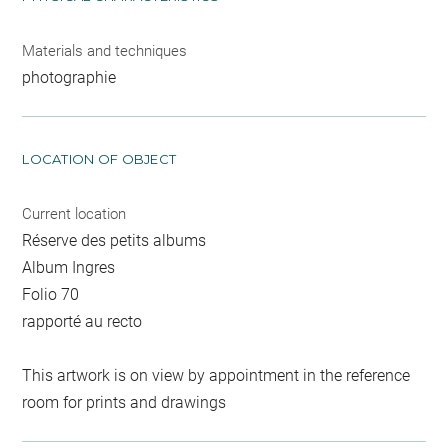
Materials and techniques
photographie
LOCATION OF OBJECT
Current location
Réserve des petits albums
Album Ingres
Folio 70
rapporté au recto
This artwork is on view by appointment in the reference
room for prints and drawings