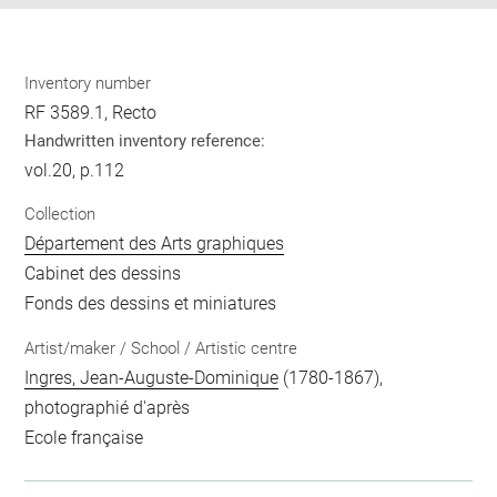
Inventory number
RF 3589.1, Recto
Handwritten inventory reference:
vol.20, p.112
Collection
Département des Arts graphiques
Cabinet des dessins
Fonds des dessins et miniatures
Artist/maker / School / Artistic centre
Ingres, Jean-Auguste-Dominique
(1780-1867),
photographié d'après
Ecole française