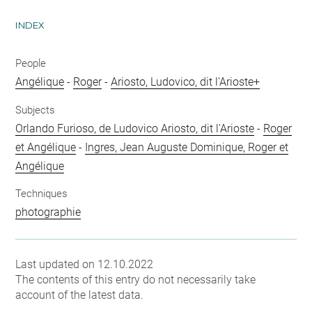
INDEX
People
Angélique
-
Roger
-
Ariosto, Ludovico, dit l'Arioste+
Subjects
Orlando Furioso, de Ludovico Ariosto, dit l'Arioste
-
Roger
et Angélique
-
Ingres, Jean Auguste Dominique, Roger et
Angélique
Techniques
photographie
Last updated on 12.10.2022
The contents of this entry do not necessarily take
account of the latest data.