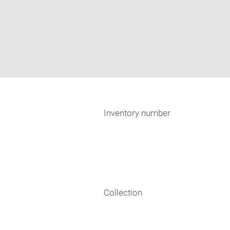
Inventory number
Collection