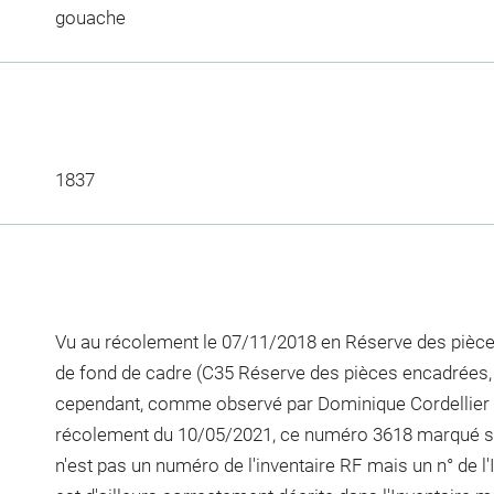
gouache
1837
Vu au récolement le 07/11/2018 en Réserve des pièc
de fond de cadre (C35 Réserve des pièces encadrées, 
cependant, comme observé par Dominique Cordellier et
récolement du 10/05/2021, ce numéro 3618 marqué sur
n'est pas un numéro de l'inventaire RF mais un n° de l'