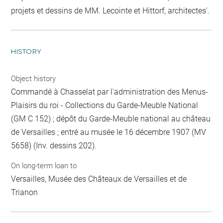
projets et dessins de MM. Lecointe et Hittorf, architectes'.
HISTORY
Object history
Commandé à Chasselat par l'administration des Menus-
Plaisirs du roi - Collections du Garde-Meuble National
(GM C 152) ; dépôt du Garde-Meuble national au château
de Versailles ; entré au musée le 16 décembre 1907 (MV
5658) (Inv. dessins 202).
On long-term loan to
Versailles, Musée des Châteaux de Versailles et de
Trianon