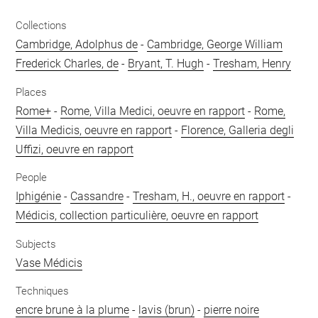
Collections
Cambridge, Adolphus de
-
Cambridge, George William
Frederick Charles, de
-
Bryant, T. Hugh
-
Tresham, Henry
Places
Rome+
-
Rome, Villa Medici, oeuvre en rapport
-
Rome,
Villa Medicis, oeuvre en rapport
-
Florence, Galleria degli
Uffizi, oeuvre en rapport
People
Iphigénie
-
Cassandre
-
Tresham, H., oeuvre en rapport
-
Médicis, collection particulière, oeuvre en rapport
Subjects
Vase Médicis
Techniques
encre brune à la plume
-
lavis (brun)
-
pierre noire