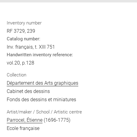
Inventory number
RF 3729, 239
Catalog number:
Inv. français, t. XIII 751
Handwritten inventory reference:
vol.20, p.128
Collection
Département des Arts graphiques
Cabinet des dessins
Fonds des dessins et miniatures
Artist/maker / School / Artistic centre
Parrocel, Étienne
(1696-1775)
Ecole française