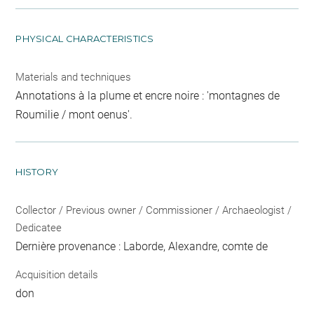
PHYSICAL CHARACTERISTICS
Materials and techniques
Annotations à la plume et encre noire : 'montagnes de
Roumilie / mont oenus'.
HISTORY
Collector / Previous owner / Commissioner / Archaeologist /
Dedicatee
Dernière provenance : Laborde, Alexandre, comte de
Acquisition details
don