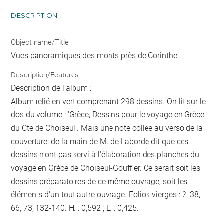
DESCRIPTION
Object name/Title
Vues panoramiques des monts près de Corinthe
Description/Features
Description de l'album :
Album relié en vert comprenant 298 dessins. On lit sur le
dos du volume : 'Grèce, Dessins pour le voyage en Grèce
du Cte de Choiseul'. Mais une note collée au verso de la
couverture, de la main de M. de Laborde dit que ces
dessins n'ont pas servi à l'élaboration des planches du
voyage en Grèce de Choiseul-Gouffier. Ce serait soit les
dessins préparatoires de ce même ouvrage, soit les
éléments d'un tout autre ouvrage. Folios vierges : 2, 38,
66, 73, 132-140. H. : 0,592 ; L. : 0,425.