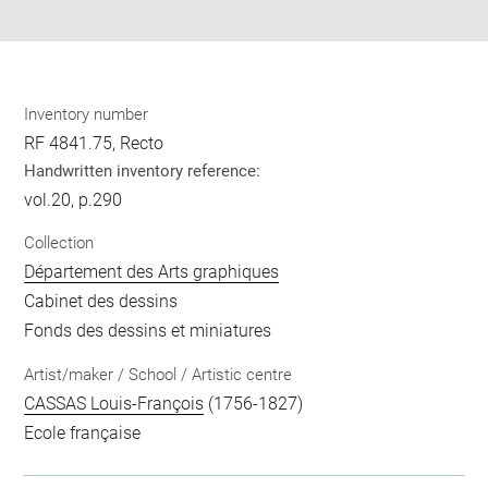
pdf
Inventory number
RF 4841.75, Recto
Handwritten inventory reference:
vol.20, p.290
Collection
Département des Arts graphiques
Cabinet des dessins
Fonds des dessins et miniatures
Artist/maker / School / Artistic centre
CASSAS Louis-François
(1756-1827)
Ecole française