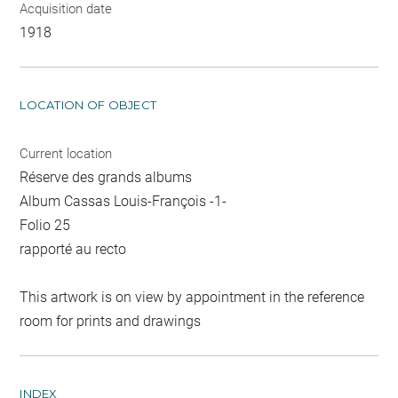
Acquisition date
1918
LOCATION OF OBJECT
Current location
Réserve des grands albums
Album Cassas Louis-François -1-
Folio 25
rapporté au recto
This artwork is on view by appointment in the reference
room for prints and drawings
INDEX