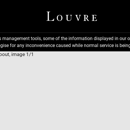
ns management tools, some of the information displayed in our o
gise for any inconvenience caused while normal service is being