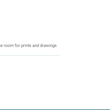
ce room for prints and drawings