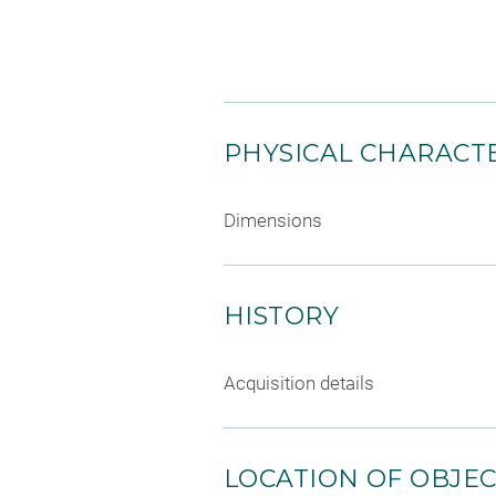
PHYSICAL CHARACTE
Dimensions
HISTORY
Acquisition details
LOCATION OF OBJE