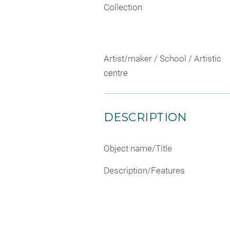
Collection
Artist/maker / School / Artistic
centre
DESCRIPTION
Object name/Title
Description/Features