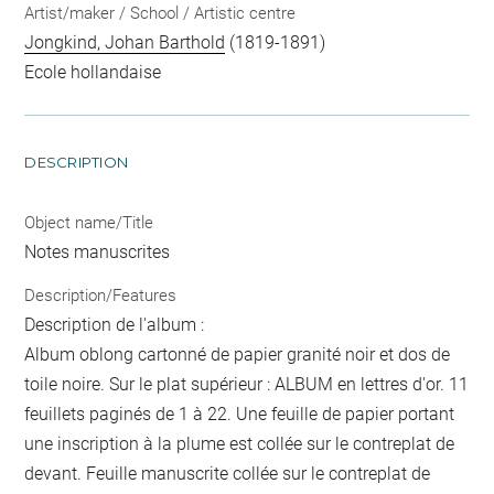
Artist/maker / School / Artistic centre
Jongkind, Johan Barthold
(1819-1891)
Ecole hollandaise
DESCRIPTION
Object name/Title
Notes manuscrites
Description/Features
Description de l'album :
Album oblong cartonné de papier granité noir et dos de
toile noire. Sur le plat supérieur : ALBUM en lettres d'or. 11
feuillets paginés de 1 à 22. Une feuille de papier portant
une inscription à la plume est collée sur le contreplat de
devant. Feuille manuscrite collée sur le contreplat de