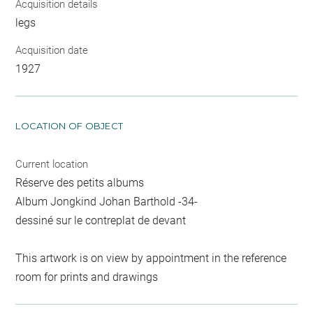
Acquisition details
legs
Acquisition date
1927
LOCATION OF OBJECT
Current location
Réserve des petits albums
Album Jongkind Johan Barthold -34-
dessiné sur le contreplat de devant
This artwork is on view by appointment in the reference
room for prints and drawings