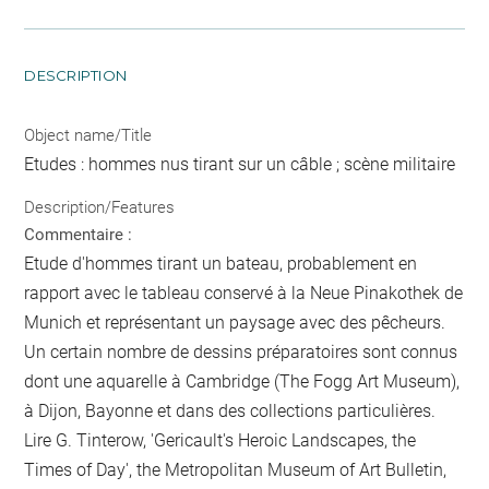
DESCRIPTION
Object name/Title
Etudes : hommes nus tirant sur un câble ; scène militaire
Description/Features
Commentaire :
Etude d'hommes tirant un bateau, probablement en
rapport avec le tableau conservé à la Neue Pinakothek de
Munich et représentant un paysage avec des pêcheurs.
Un certain nombre de dessins préparatoires sont connus
dont une aquarelle à Cambridge (The Fogg Art Museum),
à Dijon, Bayonne et dans des collections particulières.
Lire G. Tinterow, 'Gericault's Heroic Landscapes, the
Times of Day', the Metropolitan Museum of Art Bulletin,