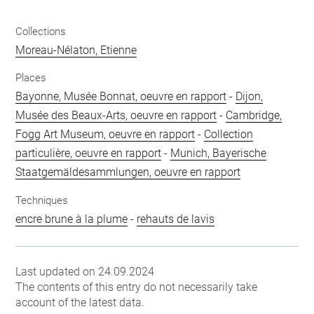
Collections
Moreau-Nélaton, Etienne
Places
Bayonne, Musée Bonnat, oeuvre en rapport
-
Dijon,
Musée des Beaux-Arts, oeuvre en rapport
-
Cambridge,
Fogg Art Museum, oeuvre en rapport
-
Collection
particulière, oeuvre en rapport
-
Munich, Bayerische
Staatgemäldesammlungen, oeuvre en rapport
Techniques
encre brune à la plume
-
rehauts de lavis
Last updated on 24.09.2024
The contents of this entry do not necessarily take
account of the latest data.