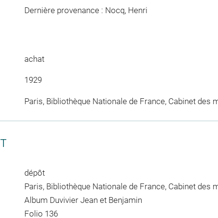
Dernière provenance : Nocq, Henri
achat
1929
Paris, Bibliothèque Nationale de France, Cabinet des 
CT
dépôt
Paris, Bibliothèque Nationale de France, Cabinet des 
Album Duvivier Jean et Benjamin
Folio 136