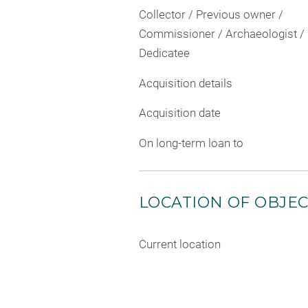
Collector / Previous owner /
Commissioner / Archaeologist /
Dedicatee
Acquisition details
Acquisition date
On long-term loan to
LOCATION OF OBJE
Current location