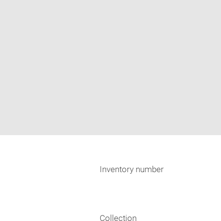
Inventory number
Collection