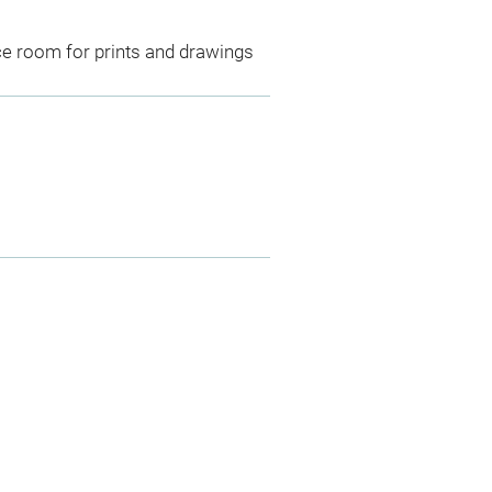
ce room for prints and drawings