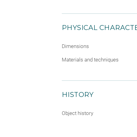
PHYSICAL CHARACTE
Dimensions
Materials and techniques
HISTORY
Object history