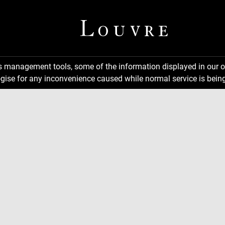
ns management tools, some of the information displayed in our o
gise for any inconvenience caused while normal service is being