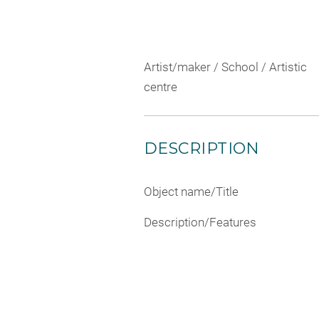
Artist/maker / School / Artistic
centre
DESCRIPTION
Object name/Title
Description/Features