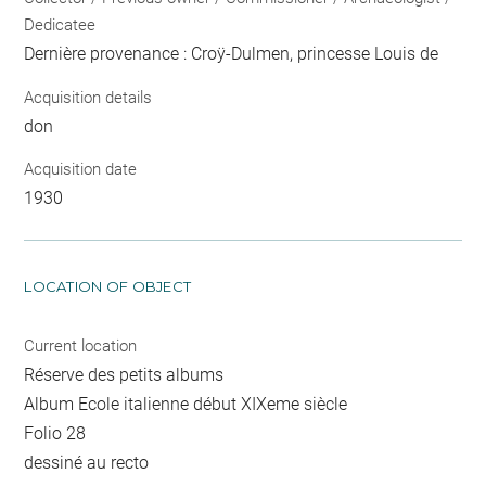
Dedicatee
Dernière provenance : Croÿ-Dulmen, princesse Louis de
Acquisition details
don
Acquisition date
1930
LOCATION OF OBJECT
Current location
Réserve des petits albums
Album Ecole italienne début XIXeme siècle
Folio 28
dessiné au recto