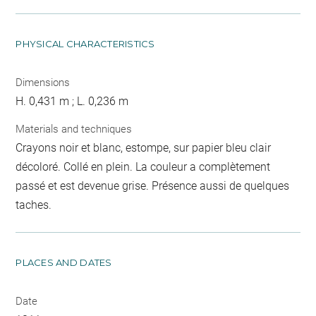
PHYSICAL CHARACTERISTICS
Dimensions
H. 0,431 m ; L. 0,236 m
Materials and techniques
Crayons noir et blanc, estompe, sur papier bleu clair
décoloré. Collé en plein. La couleur a complètement
passé et est devenue grise. Présence aussi de quelques
taches.
PLACES AND DATES
Date