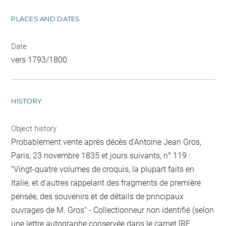
PLACES AND DATES
Date
vers 1793/1800
HISTORY
Object history
Probablement vente après décès d'Antoine Jean Gros,
Paris, 23 novembre 1835 et jours suivants, n° 119 :
"Vingt-quatre volumes de croquis, la plupart faits en
Italie, et d'autres rappelant des fragments de première
pensée, des souvenirs et de détails de principaux
ouvrages de M. Gros" - Collectionneur non identifié (selon
une lettre autographe conservée dans le carnet [RF