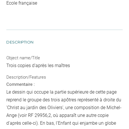
Ecole française
DESCRIPTION
Object name/Title
Trois copies d'après les maîtres
Description/Features
Commentaire :
Le dessin qui occupe la partie supérieure de cette page
reprend le groupe des trois apôtres représenté à droite du
'Christ au jardin des Oliviers', une composition de Michel-
Ange (voir RF 29956,2, où apparaît une autre copie
d'après celle-ci). En bas, l'Enfant qui enjambe un globe