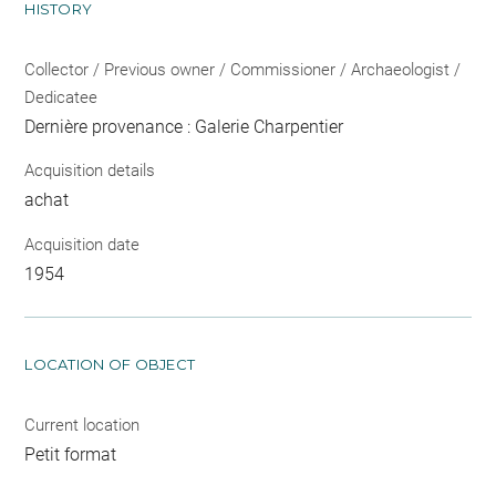
HISTORY
Collector / Previous owner / Commissioner / Archaeologist /
Dedicatee
Dernière provenance : Galerie Charpentier
Acquisition details
achat
Acquisition date
1954
LOCATION OF OBJECT
Current location
Petit format