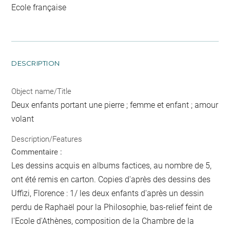
Ecole française
DESCRIPTION
Object name/Title
Deux enfants portant une pierre ; femme et enfant ; amour
volant
Description/Features
Commentaire :
Les dessins acquis en albums factices, au nombre de 5,
ont été remis en carton. Copies d'après des dessins des
Uffizi, Florence : 1/ les deux enfants d'après un dessin
perdu de Raphaël pour la Philosophie, bas-relief feint de
l'Ecole d'Athènes, composition de la Chambre de la