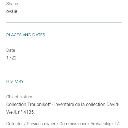
Shape
ovale
PLACES AND DATES
Date
1722
HISTORY
Object history
Collection Troubnikoff - Inventaire de la collection David-
Weill, n° 4135.
Collector / Previous owner / Commissioner / Archaeologist /