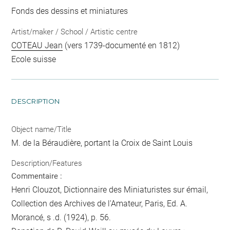
Fonds des dessins et miniatures
Artist/maker / School / Artistic centre
COTEAU Jean
(vers 1739-documenté en 1812)
Ecole suisse
DESCRIPTION
Object name/Title
M. de la Béraudière, portant la Croix de Saint Louis
Description/Features
Commentaire :
Henri Clouzot, Dictionnaire des Miniaturistes sur émail,
Collection des Archives de l'Amateur, Paris, Ed. A.
Morancé, s .d. (1924), p. 56.