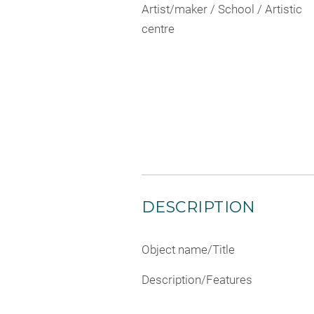
Artist/maker / School / Artistic
centre
DESCRIPTION
Object name/Title
Description/Features