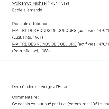
Wolgemut, Michael
(1434-1519)
Ecole allemande
Possible attribution:
MAITRE DES RONDS DE COBOURG
(actif vers 1470/
(Lugt, Frits, 1961)
MAITRE DES RONDS DE COBOURG
(actif vers 1470/1
(Roth, Michael, 1988)
Deux études de Vierge à l'Enfant
Commentaire :
Ce dessin est attribué par Lugt (comm. mai 1961 signal