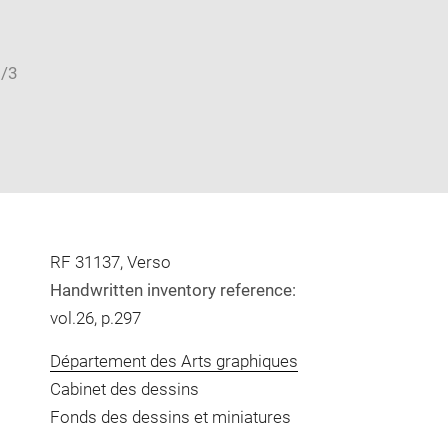
RF 31137, Verso
Handwritten inventory reference:
vol.26, p.297
Département des Arts graphiques
Cabinet des dessins
Fonds des dessins et miniatures