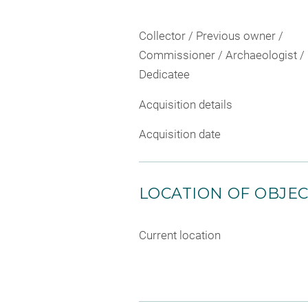
Collector / Previous owner /
Commissioner / Archaeologist /
Dedicatee
Acquisition details
Acquisition date
LOCATION OF OBJE
Current location