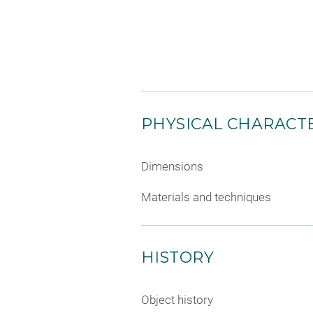
PHYSICAL CHARACTE
Dimensions
Materials and techniques
HISTORY
Object history