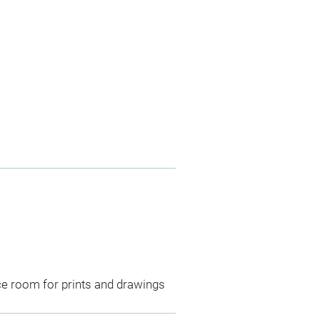
ce room for prints and drawings