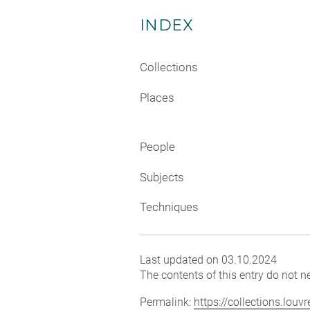
INDEX
Collections
Places
People
Subjects
Techniques
Last updated on 03.10.2024
The contents of this entry do not ne
Permalink:
https://collections.lou