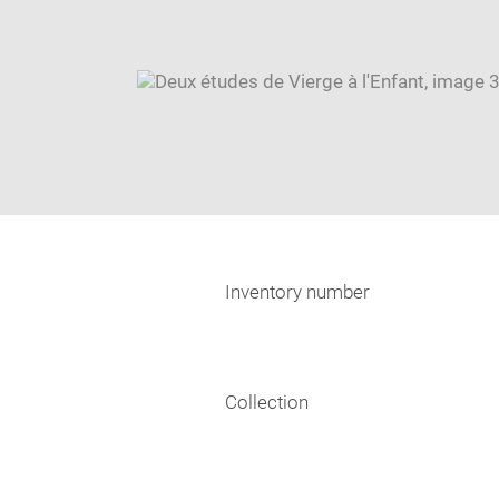
Inventory number
Collection