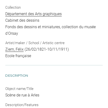
Collection
Département des Arts graphiques
Cabinet des dessins
Fonds des dessins et miniatures, collection du musée
d'Orsay
Artist/maker / School / Artistic centre
Ziem, Félix
(26/02/1821-10/11/1911)
Ecole française
DESCRIPTION
Object name/Title
Scène de rue à Arles
Description/Features