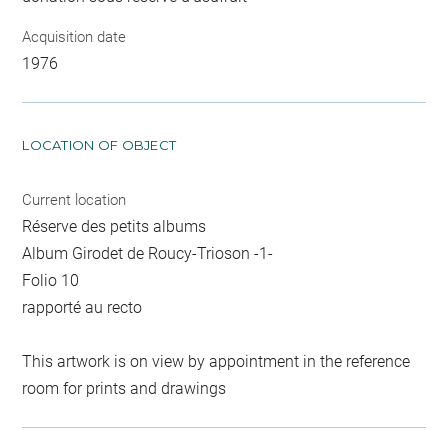
Acquisition date
1976
LOCATION OF OBJECT
Current location
Réserve des petits albums
Album Girodet de Roucy-Trioson -1-
Folio 10
rapporté au recto
This artwork is on view by appointment in the reference
room for prints and drawings