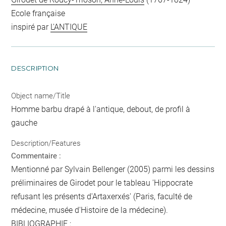
Ecole française
inspiré par
L'ANTIQUE
DESCRIPTION
Object name/Title
Homme barbu drapé à l'antique, debout, de profil à
gauche
Description/Features
Commentaire :
Mentionné par Sylvain Bellenger (2005) parmi les dessins
préliminaires de Girodet pour le tableau 'Hippocrate
refusant les présents d'Artaxerxés' (Paris, faculté de
médecine, musée d'Histoire de la médecine).
BIBLIOGRAPHIE :