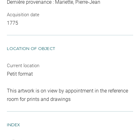
Dernière provenance : Mariette, Pierre-Jean
Acquisition date
1775
LOCATION OF OBJECT
Current location
Petit format
This artwork is on view by appointment in the reference
room for prints and drawings
INDEX