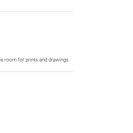
ce room for prints and drawings