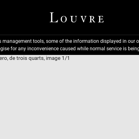
ns management tools, some of the information displayed in our o
gise for any inconvenience caused while normal service is being