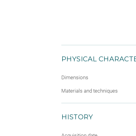
PHYSICAL CHARACTE
Dimensions
Materials and techniques
HISTORY
Acquisition date