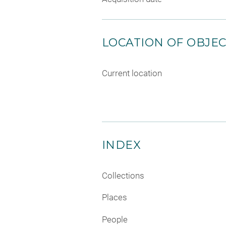
LOCATION OF OBJE
Current location
INDEX
Collections
Places
People