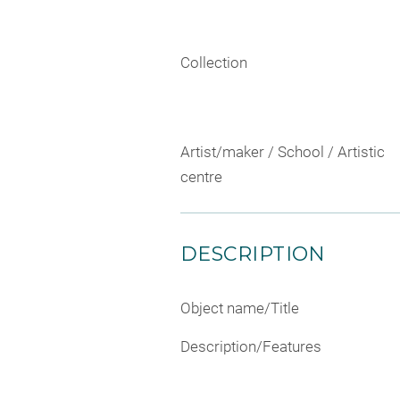
Collection
Artist/maker / School / Artistic
centre
DESCRIPTION
Object name/Title
Description/Features