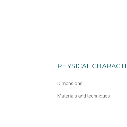
PHYSICAL CHARACTE
Dimensions
Materials and techniques