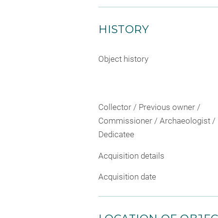
HISTORY
Object history
Collector / Previous owner /
Commissioner / Archaeologist /
Dedicatee
Acquisition details
Acquisition date