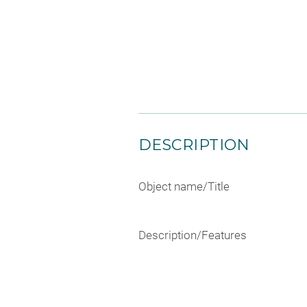
DESCRIPTION
Object name/Title
Description/Features