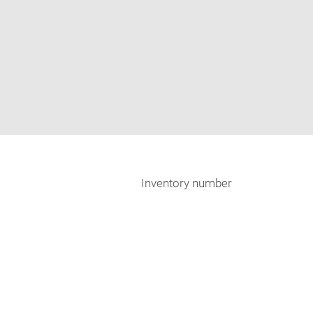
Inventory number