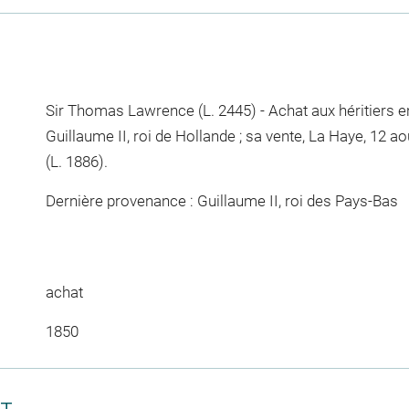
Sir Thomas Lawrence (L. 2445) - Achat aux héritiers
Guillaume II, roi de Hollande ; sa vente, La Haye, 12 
(L. 1886).
Dernière provenance : Guillaume II, roi des Pays-Bas
achat
1850