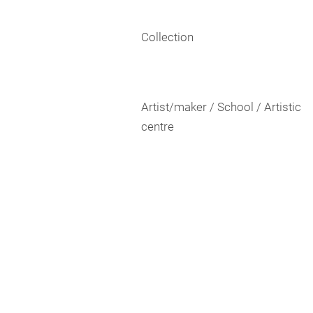
Collection
Artist/maker / School / Artistic
centre