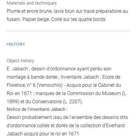
Materials and techniques
Plume et encre brune, lavis brun sur tracé préparatoire au
fusain. Papier beige. Collé sur les quatre bords.
HISTORY
Object history
E. Jabach ; dessin d'ordonnance ayant perdu son
montage à bande dorée ; Inventaire Jabach : Ecole de
Florence, n° 6 (Verrocchio) - Acquis pour le Cabinet du
Roi en 1671 ; marques de la Commission du Museum (L.
1899) et du Conservatoire (L. 2207).
Notice de l'inventaire Jabach :
Dessin probablement issu de l'ensemble des dessins dits
d'ordonnance collés et dorés de la collection d'Everhard
Jabach acquis pour le roi en 1671