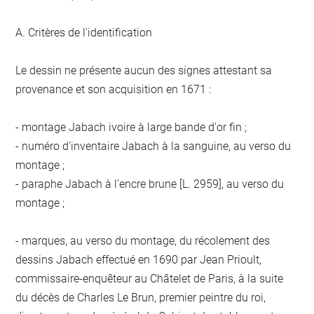
A. Critères de l'identification
Le dessin ne présente aucun des signes attestant sa
provenance et son acquisition en 1671 :
- montage Jabach ivoire à large bande d'or fin ;
- numéro d'inventaire Jabach à la sanguine, au verso du
montage ;
- paraphe Jabach à l'encre brune [L. 2959], au verso du
montage ;
- marques, au verso du montage, du récolement des
dessins Jabach effectué en 1690 par Jean Prioult,
commissaire-enquêteur au Châtelet de Paris, à la suite
du décès de Charles Le Brun, premier peintre du roi,