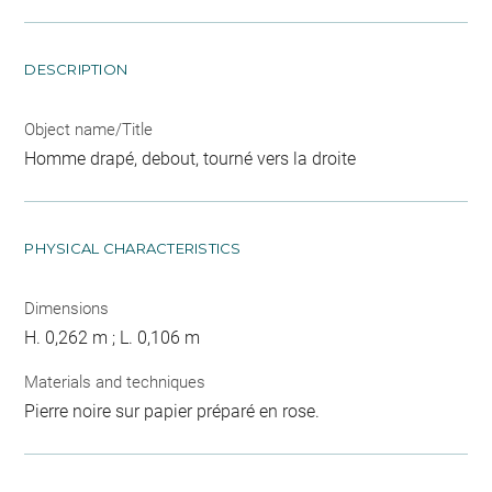
DESCRIPTION
Object name/Title
Homme drapé, debout, tourné vers la droite
PHYSICAL CHARACTERISTICS
Dimensions
H. 0,262 m ; L. 0,106 m
Materials and techniques
Pierre noire sur papier préparé en rose.