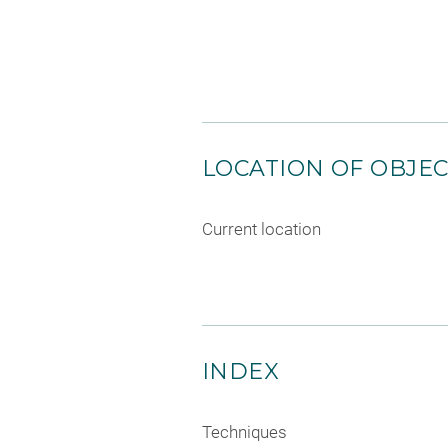
LOCATION OF OBJE
Current location
INDEX
Techniques