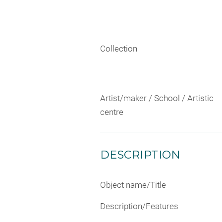
Collection
Artist/maker / School / Artistic
centre
DESCRIPTION
Object name/Title
Description/Features