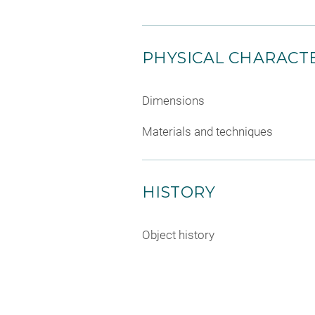
PHYSICAL CHARACTE
Dimensions
Materials and techniques
HISTORY
Object history