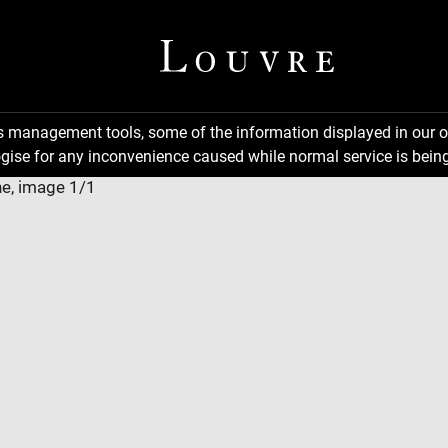
ns management tools, some of the information displayed in our o
gise for any inconvenience caused while normal service is being