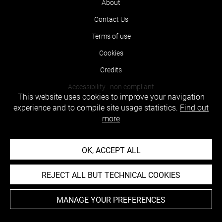
About
Contact Us
Terms of use
Cookies
Credits
Accessibility : non compliant
This website uses cookies to improve your navigation
experience and to compile site usage statistics.
Find out
more
OK, ACCEPT ALL
REJECT ALL BUT TECHNICAL COOKIES
MANAGE YOUR PREFERENCES