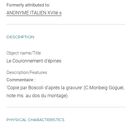
Formerly attributed to:
ANONYME ITALIEN XVIIè s
DESCRIPTION
Object name/Title
Le Couronnement d'épines
Description/Features
Commentaire :
'Copie par Boscoli d'après la gravure' (C.Monbeig Goguel,
note ms. au dos du montage).
PHYSICAL CHARACTERISTICS