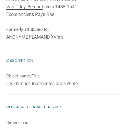
Van Orley, Bernard
(vers 1488-1541)
Ecole anciens Pays-Bas
Formerly attributed to:
ANONYME FLAMAND XVIè s
DESCRIPTION
Object name/Title
Les damnés tourmentés dans l'Enfer
PHYSICAL CHARACTERISTICS
Dimensions