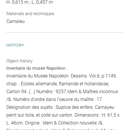
H. 0,613 m ; L. 0,457 m
Materials and techniques
Camaïeu
HISTORY
Object history
Inventaire du musée Napoléon :
Inventaire du Musée Napoléon. Dessins. Vol.6, p.1149,
chap. : Ecoles allemande, flamande et hollandaise,
Carton 94. (...) Numéro : 9257.Idem & Maîtres inconnus
/&. Numéro d'ordre dans l'oeuvre du maître : 17.
Désignation des sujets : Suplice des enfers. Camayeu
peint sur toile, et collé sur carton. Dimensions : H. 61,5 x
L. 46cm. Origine : Idem & Collection nouvelle /&.